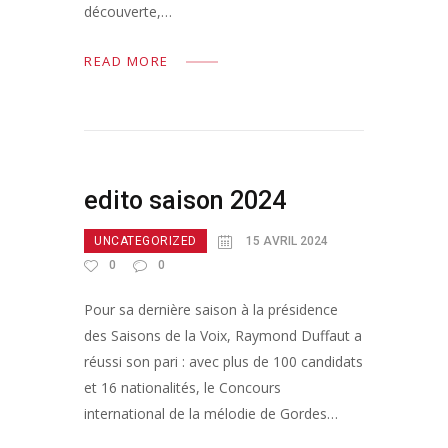
découverte,…
READ MORE
edito saison 2024
UNCATEGORIZED
15 AVRIL 2024
0
0
Pour sa dernière saison à la présidence
des Saisons de la Voix, Raymond Duffaut a
réussi son pari : avec plus de 100 candidats
et 16 nationalités, le Concours
international de la mélodie de Gordes…