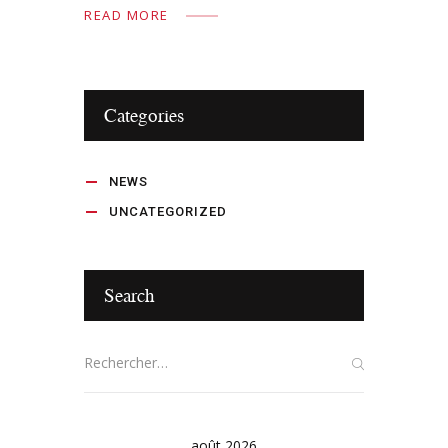
READ MORE
Categories
NEWS
UNCATEGORIZED
Search
août 2026