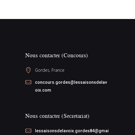
Nous contacter (Concours)
Gordes, France
concours.gordes@lessaisonsdelav
oix.com
Nous contacter (Secretariat)
lessaisonsdelavoix.gordes84@gmai