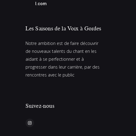
l.com
Les Saisons de la Voix à Gordes
Notre ambition est de faire découvrir
de nouveaux talents du chant en les
aidant à se perfectionner et à
progresser dans leur carrière, par des
rencontres avec le public
Suivez-nous