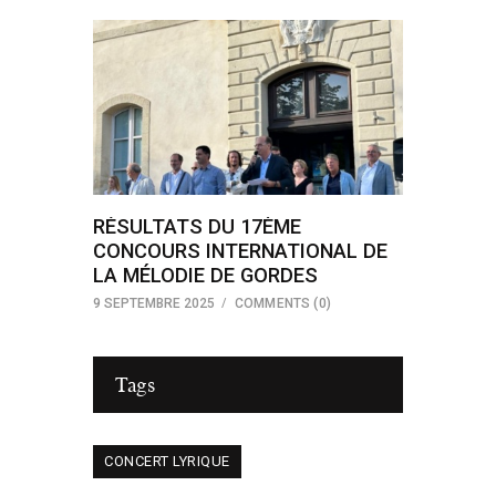
RÉSULTATS DU 17ÈME
CONCOURS INTERNATIONAL DE
LA MÉLODIE DE GORDES
9 SEPTEMBRE 2025
COMMENTS
(0)
Tags
CONCERT LYRIQUE