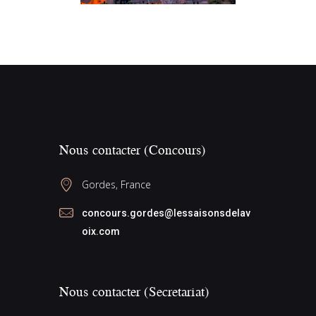
Nous contacter (Concours)
Gordes, France
concours.gordes@lessaisonsdelav
oix.com
Nous contacter (Secretariat)