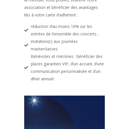
association et bénéficier des avantages
liés à votre carte d’adhérent :
réduction d’au moins 10% sur les
entrées de l’ensemble des concerts ;
invitation(s) aux journées
masterclasses.
Bénévoles et mécènes : bénéficier des
places garanties VIP, d’un accueil, d’une
communication personnalisée et d’un
dîner annuel.