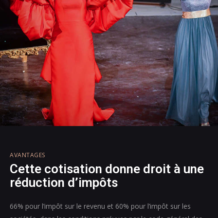
AVANTAGES
Cette cotisation donne droit à une
réduction d’impôts
66% pour l’impôt sur le revenu et 60% pour l’impôt sur les