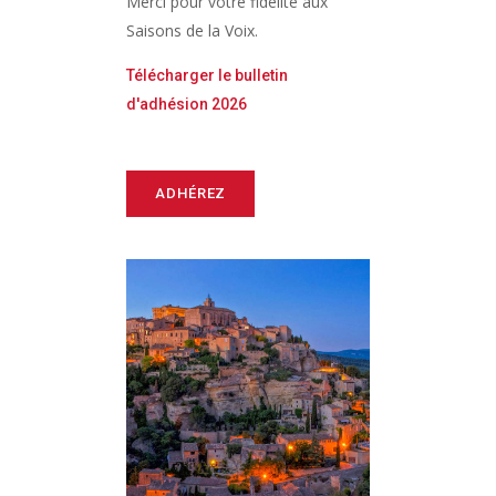
Merci pour votre fidélité aux
Saisons de la Voix.
Télécharger le bulletin
d'adhésion 2026
ADHÉREZ