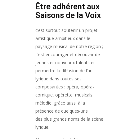
Être adhérent aux
Saisons de la Voix
c’est surtout soutenir un projet
artistique ambitieux dans le
paysage musical de notre région ;
c’est encourager et découvrir de
jeunes et nouveaux talents et
permettre la diffusion de l’art
lyrique dans toutes ses
composantes : opéra, opéra-
comique, opérette, musicals,
mélodie, grâce aussi à la
présence de quelques-uns
des plus grands noms de la scène
lyrique.