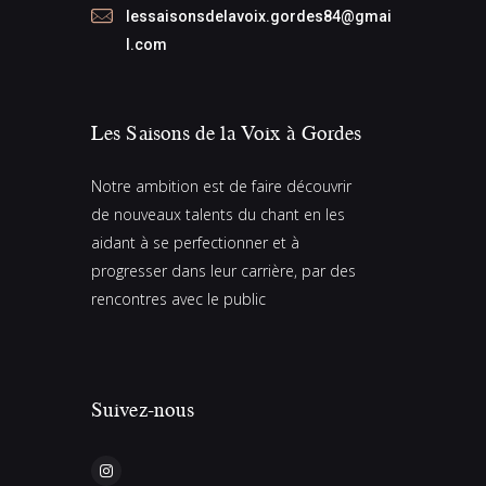
lessaisonsdelavoix.gordes84@gmai
l.com
Les Saisons de la Voix à Gordes
Notre ambition est de faire découvrir
de nouveaux talents du chant en les
aidant à se perfectionner et à
progresser dans leur carrière, par des
rencontres avec le public
Suivez-nous