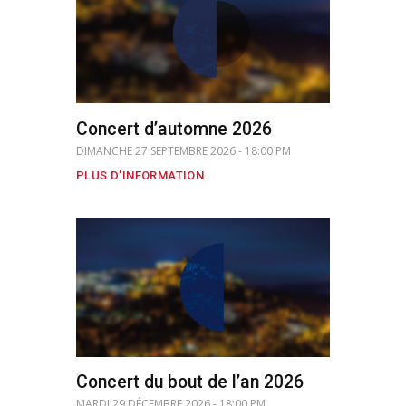
Concert d’automne 2026
DIMANCHE 27 SEPTEMBRE 2026 - 18:00 PM
PLUS D'INFORMATION
Concert du bout de l’an 2026
MARDI 29 DÉCEMBRE 2026 - 18:00 PM