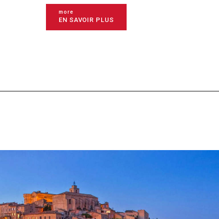
more
EN SAVOIR PLUS