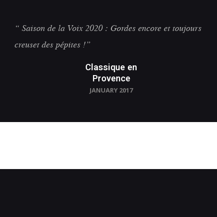
“ Saison de la Voix 2020 : Gordes encore et toujours
creuset des pépites !”
Classique en
Provence
JANUARY 2017