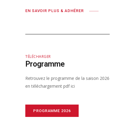
EN SAVOIR PLUS & ADHÉRER
TÉLÉCHARGER
Programme
Retrouvez le programme de la saison 2026
en téléchargement pdf ici
PROGRAMME 2026