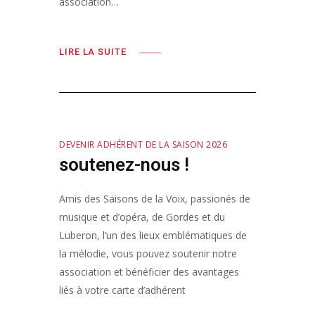
association…
LIRE LA SUITE
DEVENIR ADHÉRENT DE LA SAISON 2026
soutenez-nous !
Amis des Saisons de la Voix, passionés de
musique et d’opéra, de Gordes et du
Luberon, l’un des lieux emblématiques de
la mélodie, vous pouvez soutenir notre
association et bénéficier des avantages
liés à votre carte d’adhérent