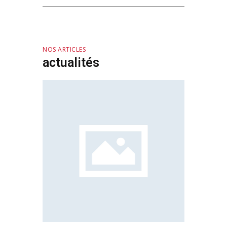
NOS ARTICLES
actualités