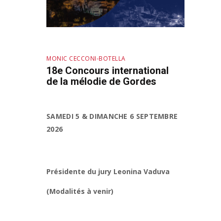
MONIC CECCONI-BOTELLA
18e Concours international
de la mélodie de Gordes
SAMEDI 5 & DIMANCHE 6 SEPTEMBRE
2026
Présidente du jury
Leonina Vaduva
(Modalités à venir)