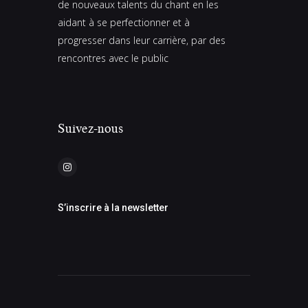
de nouveaux talents du chant en les
aidant à se perfectionner et à
progresser dans leur carrière, par des
rencontres avec le public
Suivez-nous
S’inscrire à la newsletter