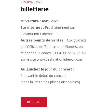
RESERVATIONS
billetterie
Ouverture : Avril 2026
Sur internet :
Prochainement sur
Destination Luberon
Autres points de ventes :
Aux guichets
de l'Offices de Tourisme de Gordes, par
téléphone : Gordes +33 4 90 72 02 75 ou
sur le site www.destinationluberon.com
Au guichet le jour du concert :
1h avant le début du concert
(dans la limite des places disponibles).
BILLETS