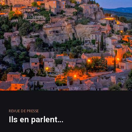
REVUE DE PRESSE
Ils en parlent…