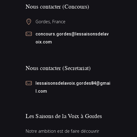
Nous contacter (Concours)
Gordes, France
concours.gordes@lessaisonsdelav
oix.com
Nous contacter (Secretariat)
lessaisonsdelavoix.gordes84@gmai
l.com
Les Saisons de la Voix à Gordes
Notre ambition est de faire découvrir