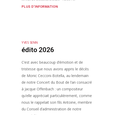
PLUS D'INFORMATION
YVES SENN
édito 2026
C’est avec beaucoup d’émotion et de
tristesse que nous avons appris le décès
de Monic Cecconi-Botella, au lendemain
de notre Concert du Bout de l’an consacré
à Jacque Offenbach : un compositeur
qu’elle appréciait particulièrement, comme
nous le rappelait son fils Antoine, membre
du Conseil d’administration de notre