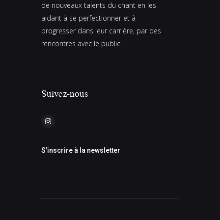
de nouveaux talents du chant en les
aidant à se perfectionner et à
progresser dans leur carrière, par des
rencontres avec le public
Suivez-nous
S’inscrire à la newsletter