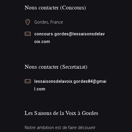
Nous contacter (Concours)
Gordes, France
concours.gordes@lessaisonsdelav
oix.com
Nous contacter (Secretariat)
lessaisonsdelavoix.gordes84@gmai
l.com
Les Saisons de la Voix à Gordes
Notre ambition est de faire découvrir