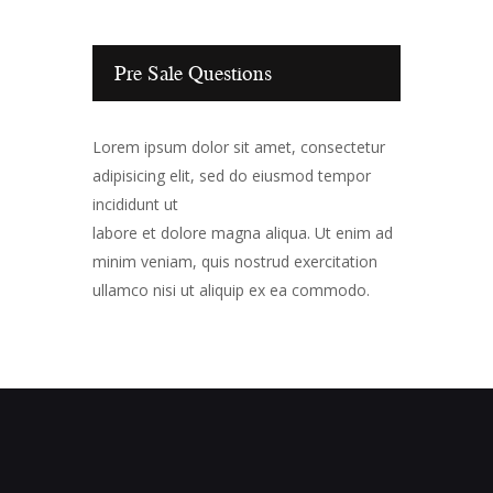
Pre Sale Questions
Lorem ipsum dolor sit amet, consectetur
adipisicing elit, sed do eiusmod tempor
incididunt ut
labore et dolore magna aliqua. Ut enim ad
minim veniam, quis nostrud exercitation
ullamco nisi ut aliquip ex ea commodo.