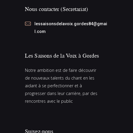
Nous contacter (Secretariat)
lessaisonsdelavoix.gordes84@gmai
l.com
Les Saisons de la Voix à Gordes
Notre ambition est de faire découvrir
de nouveaux talents du chant en les
aidant à se perfectionner et à
progresser dans leur carrière, par des
rencontres avec le public
Suivez-nous