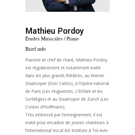
Mathieu Pordoy
Études Musicales / Piano
Brief info
Pianiste et chef de chant, Mathieu Pordoy
est régulièrement et notamment invité
dans les plus grands théâtres, au Wiener
Staatsoper (Don Carlos), à l’Opéra national
de Paris (Les Huguenots, L’Enfant et les
Sortilèges) et au Staatsoper de Zurich (Les
Contes d’Hoffmann).
Très intéressé par l’enseignement, il est
invité pour encadrer de jeunes chanteurs à
l’International Vocal Art Institute à Tel-Aviv