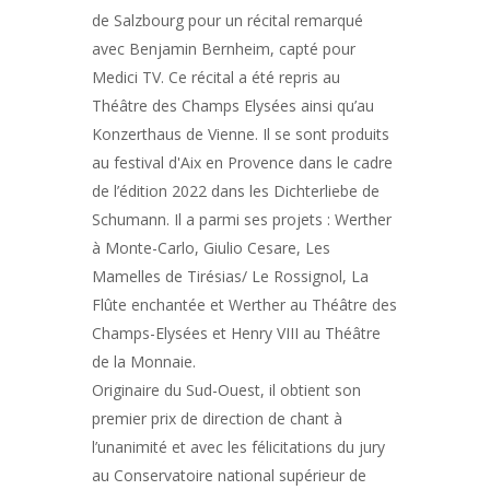
de Salzbourg pour un récital remarqué
avec Benjamin Bernheim, capté pour
Medici TV. Ce récital a été repris au
Théâtre des Champs Elysées ainsi qu’au
Konzerthaus de Vienne. Il se sont produits
au festival d'Aix en Provence dans le cadre
de l’édition 2022 dans les Dichterliebe de
Schumann. Il a parmi ses projets : Werther
à Monte-Carlo, Giulio Cesare, Les
Mamelles de Tirésias/ Le Rossignol, La
Flûte enchantée et Werther au Théâtre des
Champs-Elysées et Henry VIII au Théâtre
de la Monnaie.
Originaire du Sud-Ouest, il obtient son
premier prix de direction de chant à
l’unanimité et avec les félicitations du jury
au Conservatoire national supérieur de