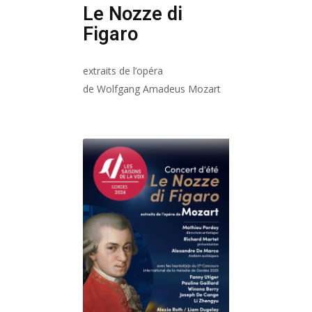
Le Nozze di
Figaro
extraits de l’opéra
de Wolfgang Amadeus Mozart