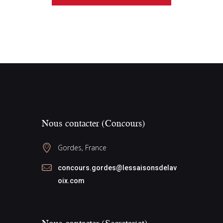
Nous contacter (Concours)
Gordes, France
concours.gordes@lessaisonsdelav
oix.com