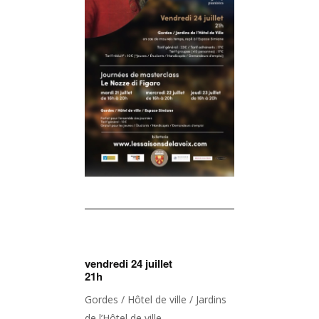
vendredi 24 juillet
21h
Gordes / Hôtel de ville / Jardins
de l’Hôtel de ville