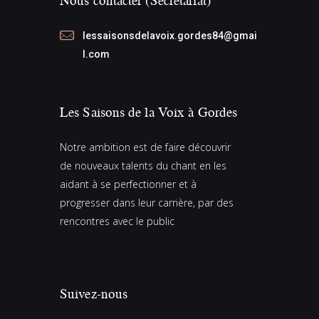
Nous contacter (Secretariat)
lessaisonsdelavoix.gordes84@gmai
l.com
Les Saisons de la Voix à Gordes
Notre ambition est de faire découvrir
de nouveaux talents du chant en les
aidant à se perfectionner et à
progresser dans leur carrière, par des
rencontres avec le public
Suivez-nous