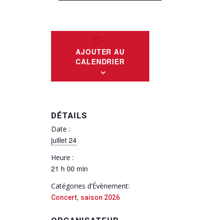
AJOUTER AU
CALENDRIER
DÉTAILS
Date :
juillet 24
Heure :
21 h 00 min
Catégories d’Évènement:
,
Concert
saison 2026