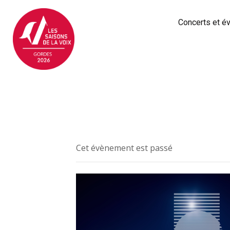
Concerts et 
Cet évènement est passé