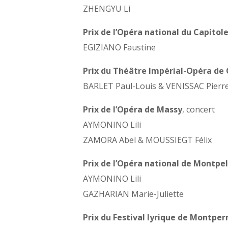
ZHENGYU Li
Prix de l’Opéra national du Capitol
EGIZIANO Faustine
Prix du Théâtre Impérial-Opéra de
BARLET Paul-Louis & VENISSAC Pierr
Prix de l’Opéra de Massy
, concert
AYMONINO Lili
ZAMORA Abel & MOUSSIEGT Félix
Prix de l’Opéra national de Montpel
AYMONINO Lili
GAZHARIAN Marie-Juliette
Prix du Festival lyrique de Montper