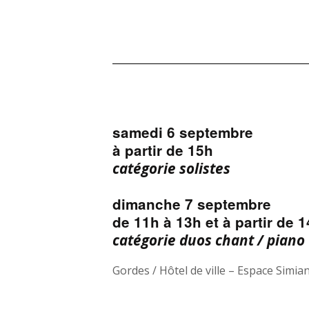
samedi 6 septembre
à partir de 15h
catégorie solistes
dimanche 7 septembre
de 11h à 13h et à partir de 
catégorie duos chant / piano
Gordes / Hôtel de ville – Espace Simia