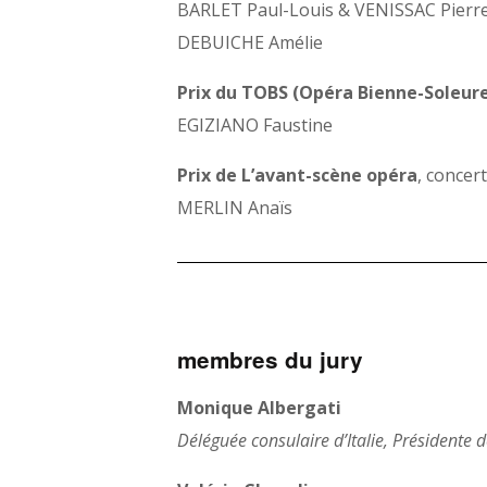
BARLET Paul-Louis & VENISSAC Pierr
DEBUICHE Amélie
Prix du TOBS (Opéra Bienne-Soleure
EGIZIANO Faustine
Prix de L’avant-scène opéra
, concert
MERLIN Anaïs
membres du jury
Monique Albergati
Déléguée consulaire d’Italie, Présidente d