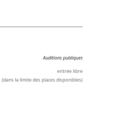
Auditions publiques
entrée libre
(dans la limite des places disponibles)