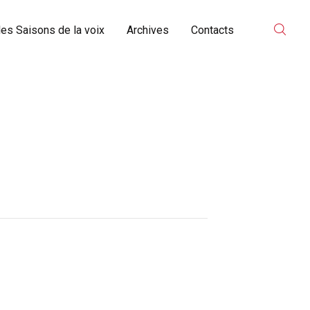
es Saisons de la voix
Archives
Contacts