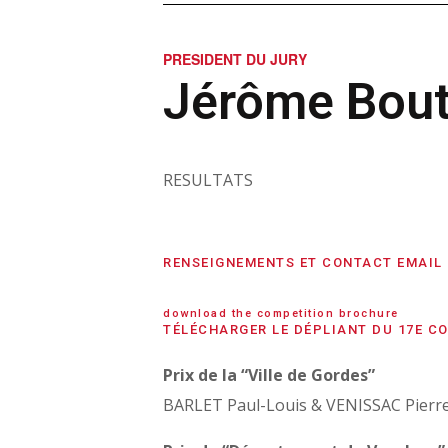
PRESIDENT DU JURY
Jérôme Bouti
RESULTATS
RENSEIGNEMENTS ET CONTACT EMAIL
download the competition brochure
TÉLÉCHARGER LE DÉPLIANT DU 17E C
Prix de la “Ville de Gordes”
BARLET Paul-Louis & VENISSAC Pierr