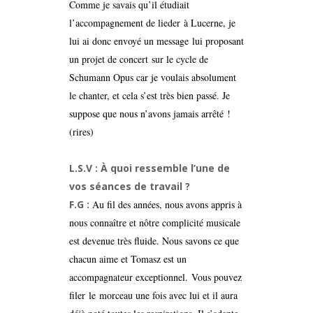
Comme je savais qu’il étudiait
l’accompagnement de lieder à Lucerne, je
lui ai donc envoyé un message lui proposant
un projet de concert sur le cycle de
Schumann Opus car je voulais absolument
le chanter, et cela s’est très bien passé. Je
suppose que nous n’avons jamais arrêté !
(rires)
L.S.V : À quoi ressemble l’une de
vos séances de travail ?
F.G :
Au fil des années, nous avons appris à
nous connaître et nôtre complicité musicale
est devenue très fluide. Nous savons ce que
chacun aime et Tomasz est un
accompagnateur exceptionnel. Vous pouvez
filer le morceau une fois avec lui et il aura