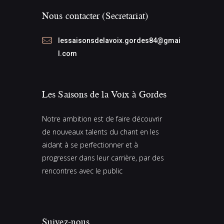
Nous contacter (Secretariat)
lessaisonsdelavoix.gordes84@gmai
l.com
Les Saisons de la Voix à Gordes
Notre ambition est de faire découvrir
de nouveaux talents du chant en les
aidant à se perfectionner et à
progresser dans leur carrière, par des
rencontres avec le public
Suivez-nous