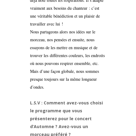
déjà noté toutes les respirations. Il s’adapte
vraiment aux besoins du chanteur : c’est
une véritable bénédiction et un plaisir de
travailler avec lui !
Nous partageons alors nos idées sur le
morceau, nos pensées et ensuite, nous
essayons de les mettre en musique et de
trouver les différentes couleurs, les endroits
où nous pouvons respirer ensemble, etc.
Mais d’une façon globale, nous sommes
presque toujours sur la même longueur
d’ondes.
L.S.V : Comment avez-vous choisi
le programme que vous
présenterez pour le concert
d’Automne ? Avez-vous un
morceau préféré ?