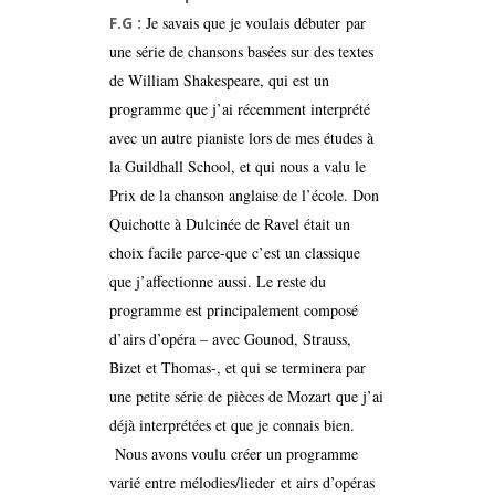
F.G :
Je savais que je voulais débuter par
une série de chansons basées sur des textes
de William Shakespeare, qui est un
programme que j’ai récemment interprété
avec un autre pianiste lors de mes études à
la Guildhall School, et qui nous a valu le
Prix de la chanson anglaise de l’école. Don
Quichotte à Dulcinée de Ravel était un
choix facile parce-que c’est un classique
que j’affectionne aussi. Le reste du
programme est principalement composé
d’airs d’opéra – avec Gounod, Strauss,
Bizet et Thomas-, et qui se terminera par
une petite série de pièces de Mozart que j’ai
déjà interprétées et que je connais bien.
Nous avons voulu créer un programme
varié entre mélodies/lieder et airs d’opéras