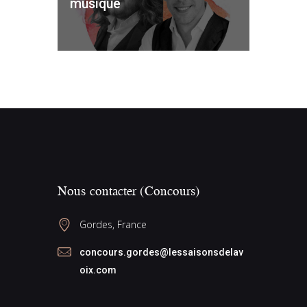
musique
Nous contacter (Concours)
Gordes, France
concours.gordes@lessaisonsdelav
oix.com