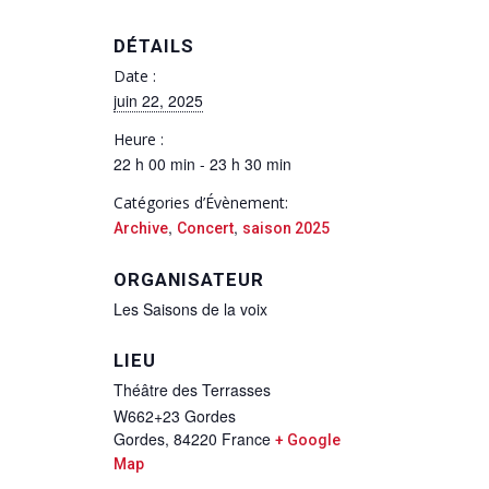
DÉTAILS
Date :
juin 22, 2025
Heure :
22 h 00 min - 23 h 30 min
Catégories d’Évènement:
,
,
Archive
Concert
saison 2025
ORGANISATEUR
Les Saisons de la voix
LIEU
Théâtre des Terrasses
W662+23 Gordes
Gordes
,
84220
France
+ Google
Map