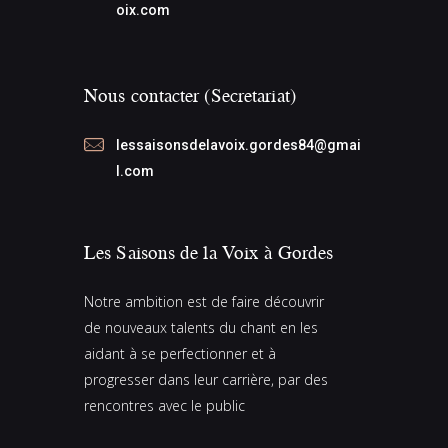
oix.com
Nous contacter (Secretariat)
lessaisonsdelavoix.gordes84@gmai
l.com
Les Saisons de la Voix à Gordes
Notre ambition est de faire découvrir
de nouveaux talents du chant en les
aidant à se perfectionner et à
progresser dans leur carrière, par des
rencontres avec le public