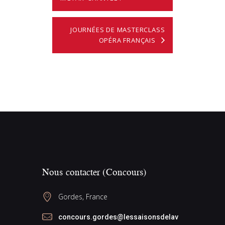
JOURNÉES DE MASTERCLASS
OPÉRA FRANÇAIS
Nous contacter (Concours)
Gordes, France
concours.gordes@lessaisonsdelav