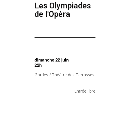
Les Olympiades
de l'Opéra
dimanche 22 juin
22h
Gordes / Théâtre des Terrasses
Entrée libre