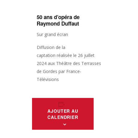
50 ans d’opéra de
Raymond Duffaut
Sur grand écran
Diffusion de la
captation
réalisée le 26 juillet
2024
aux Théâtre des Terrasses
de Gordes
par France-
Télévisions
AJOUTER AU
CALENDRIER