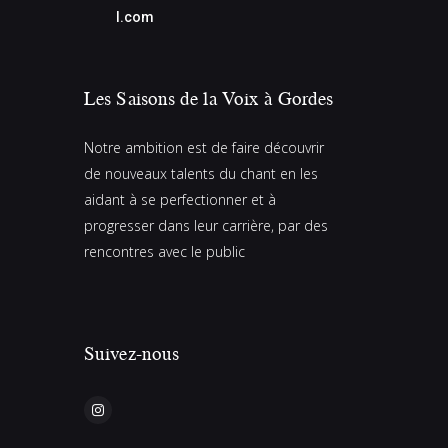
l.com
Les Saisons de la Voix à Gordes
Notre ambition est de faire découvrir
de nouveaux talents du chant en les
aidant à se perfectionner et à
progresser dans leur carrière, par des
rencontres avec le public
Suivez-nous