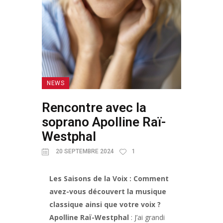
NEWS
Rencontre avec la
soprano Apolline Raï-
Westphal
20 SEPTEMBRE 2024
1
Les Saisons de la Voix : Comment
avez-vous découvert la musique
classique ainsi que votre voix ?
Apolline Raï-Westphal
: J’ai grandi