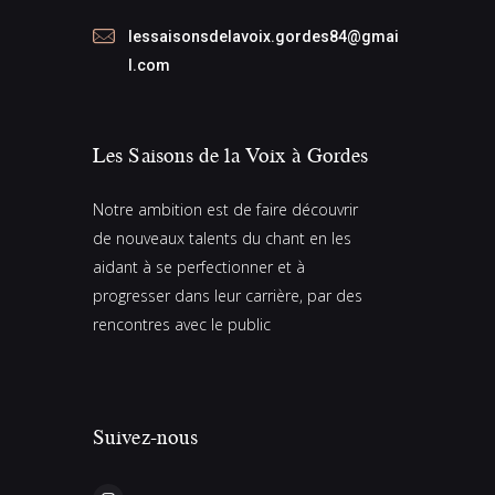
lessaisonsdelavoix.gordes84@gmai
l.com
Les Saisons de la Voix à Gordes
Notre ambition est de faire découvrir
de nouveaux talents du chant en les
aidant à se perfectionner et à
progresser dans leur carrière, par des
rencontres avec le public
Suivez-nous