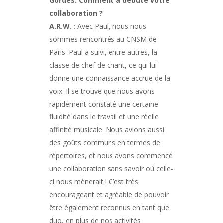
Gordes. Comment a débuté votre
collaboration ?
A.R.W.
: Avec Paul, nous nous
sommes rencontrés au CNSM de
Paris. Paul a suivi, entre autres, la
classe de chef de chant, ce qui lui
donne une connaissance accrue de la
voix. Il se trouve que nous avons
rapidement constaté une certaine
fluidité dans le travail et une réelle
affinité musicale. Nous avions aussi
des goûts communs en termes de
répertoires, et nous avons commencé
une collaboration sans savoir où celle-
ci nous mènerait ! C’est très
encourageant et agréable de pouvoir
être également reconnus en tant que
duo, en plus de nos activités