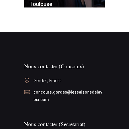
Toulouse
Nous contacter (Concours)
Gordes, France
concours.gordes@lessaisonsdelav
oix.com
Nous contacter (Secretariat)