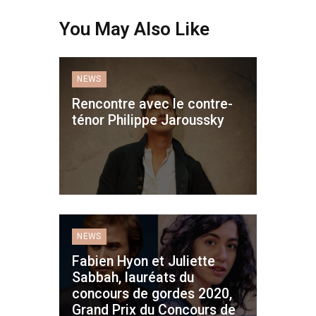
You May Also Like
NEWS
Rencontre avec le contre-
ténor Philippe Jaroussky
NEWS
Fabien Hyon et Juliette
Sabbah, lauréats du
concours de gordes 2020,
Grand Prix du Concours de