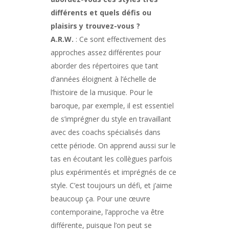
différents et quels défis ou
plaisirs y trouvez-vous ?
A.R.W.
: Ce sont effectivement des
approches assez différentes pour
aborder des répertoires que tant
d’années éloignent à l’échelle de
l’histoire de la musique. Pour le
baroque, par exemple, il est essentiel
de s’imprégner du style en travaillant
avec des coachs spécialisés dans
cette période. On apprend aussi sur le
tas en écoutant les collègues parfois
plus expérimentés et imprégnés de ce
style. C’est toujours un défi, et j’aime
beaucoup ça. Pour une œuvre
contemporaine, l’approche va être
différente, puisque l’on peut se