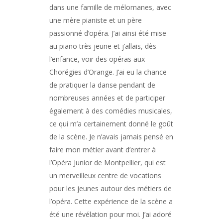
dans une famille de mélomanes, avec
une mère pianiste et un père
passionné d’opéra. J’ai ainsi été mise
au piano très jeune et j’allais, dès
l’enfance, voir des opéras aux
Chorégies d’Orange. J’ai eu la chance
de pratiquer la danse pendant de
nombreuses années et de participer
également à des comédies musicales,
ce qui m’a certainement donné le goût
de la scène. Je n’avais jamais pensé en
faire mon métier avant d’entrer à
l’Opéra Junior de Montpellier, qui est
un merveilleux centre de vocations
pour les jeunes autour des métiers de
l’opéra. Cette expérience de la scène a
été une révélation pour moi. J’ai adoré