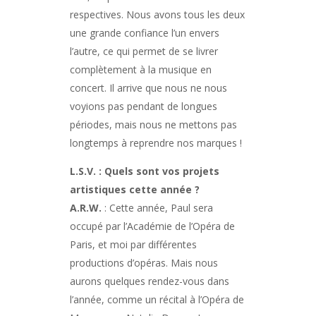
respectives. Nous avons tous les deux
une grande confiance l’un envers
l’autre, ce qui permet de se livrer
complètement à la musique en
concert. Il arrive que nous ne nous
voyions pas pendant de longues
périodes, mais nous ne mettons pas
longtemps à reprendre nos marques !
L.S.V. : Quels sont vos projets
artistiques cette année ?
A.R.W.
: Cette année, Paul sera
occupé par l’Académie de l’Opéra de
Paris, et moi par différentes
productions d’opéras. Mais nous
aurons quelques rendez-vous dans
l’année, comme un récital à l’Opéra de