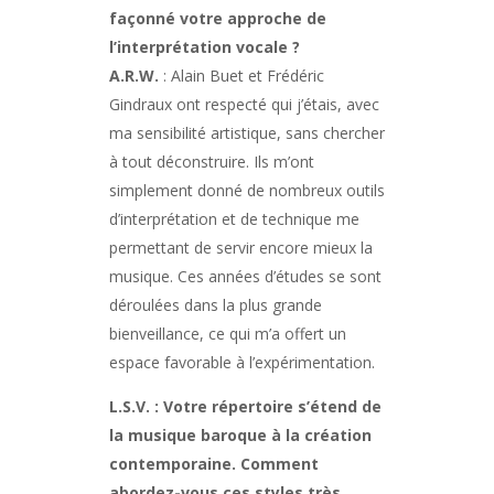
façonné votre approche de
l’interprétation vocale ?
A.R.W.
: Alain Buet et Frédéric
Gindraux ont respecté qui j’étais, avec
ma sensibilité artistique, sans chercher
à tout déconstruire. Ils m’ont
simplement donné de nombreux outils
d’interprétation et de technique me
permettant de servir encore mieux la
musique. Ces années d’études se sont
déroulées dans la plus grande
bienveillance, ce qui m’a offert un
espace favorable à l’expérimentation.
L.S.V. : Votre répertoire s’étend de
la musique baroque à la création
contemporaine. Comment
abordez-vous ces styles très