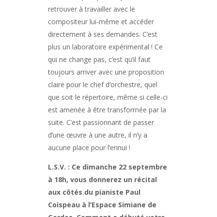
retrouver à travailler avec le
compositeur lui-même et accéder
directement à ses demandes. C’est
plus un laboratoire expérimental ! Ce
qui ne change pas, c’est qu’il faut
toujours arriver avec une proposition
claire pour le chef d’orchestre, quel
que soit le répertoire, même si celle-ci
est amenée à être transformée par la
suite. C’est passionnant de passer
d’une œuvre à une autre, il n’y a
aucune place pour l’ennui !
L.S.V. : Ce dimanche 22 septembre
à 18h, vous donnerez un récital
aux côtés du pianiste Paul
Coispeau à l’Espace Simiane de