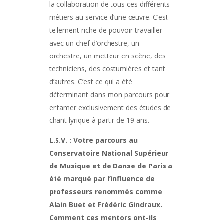
la collaboration de tous ces différents
métiers au service d’une œuvre. C’est
tellement riche de pouvoir travailler
avec un chef d’orchestre, un
orchestre, un metteur en scène, des
techniciens, des costumières et tant
d’autres. C’est ce qui a été
déterminant dans mon parcours pour
entamer exclusivement des études de
chant lyrique à partir de 19 ans.
L.S.V. : Votre parcours au
Conservatoire National Supérieur
de Musique et de Danse de Paris a
été marqué par l’influence de
professeurs renommés comme
Alain Buet et Frédéric Gindraux.
Comment ces mentors ont-ils